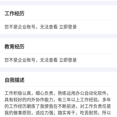
工作经历
您不是企业账号，无法查看
立即登录
教育经历
您不是企业账号，无法查看
立即登录
自我描述
工作积极认真，细心负责，熟练运用办公自动化软件，
具有较好的内外协作能力，有三年以上工作经验。多年
的工作经历磨炼了我使我在不断前进，对工作负责任是
我的做事原则，适应力强；踏实肯干，吃苦耐劳。所以