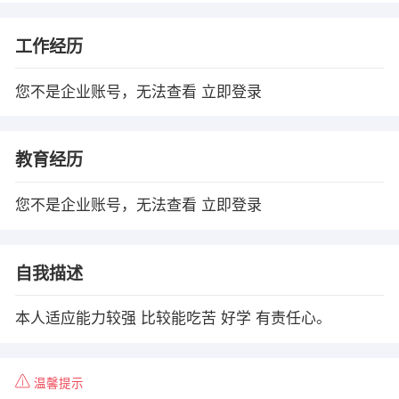
工作经历
您不是企业账号，无法查看
立即登录
教育经历
您不是企业账号，无法查看
立即登录
自我描述
本人适应能力较强 比较能吃苦 好学 有责任心。
温馨提示